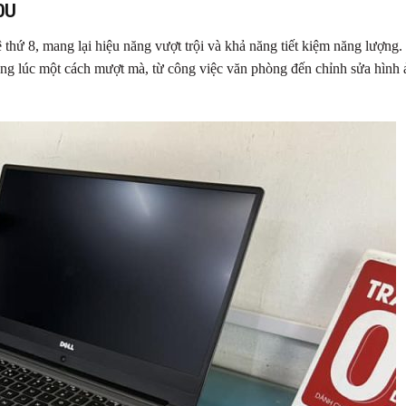
0U
 thứ 8, mang lại hiệu năng vượt trội và khả năng tiết kiệm năng lượng.
 cùng lúc một cách mượt mà, từ công việc văn phòng đến chỉnh sửa hình