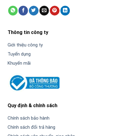
Thông tin công ty
Giới thiệu công ty
Tuyển dụng
Khuyến mãi
Quy định & chính sách
Chính sách bảo hành
Chính sách đổi trả hàng