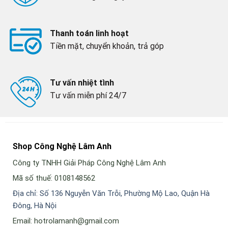
Thanh toán linh hoạt
Tiền mặt, chuyển khoản, trả góp
Tư vấn nhiệt tình
Tư vấn miễn phí 24/7
Shop Công Nghệ Lâm Anh
Công ty TNHH Giải Pháp Công Nghệ Lâm Anh
Mã số thuế: 0108148562
Địa chỉ: Số 136 Nguyễn Văn Trỗi, Phường Mộ Lao, Quận Hà
Đông, Hà Nội
Email: hotrolamanh@gmail.com