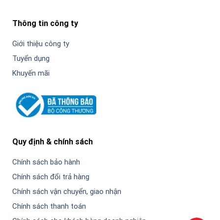
Thông tin công ty
Giới thiệu công ty
Tuyển dụng
Khuyến mãi
Quy định & chính sách
Chính sách bảo hành
Chính sách đổi trả hàng
Chính sách vận chuyển, giao nhận
Chính sách thanh toán