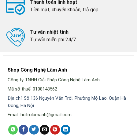
Thanh toán linh hoạt
Tiền mặt, chuyển khoản, trả góp
Tư vấn nhiệt tình
Tư vấn miễn phí 24/7
Shop Công Nghệ Lâm Anh
Công ty TNHH Giải Pháp Công Nghệ Lâm Anh
Mã số thuế: 0108148562
Địa chỉ: Số 136 Nguyễn Văn Trỗi, Phường Mộ Lao, Quận Hà
Đông, Hà Nội
Email: hotrolamanh@gmail.com