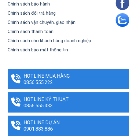
Chính sách bảo hành
Chính sách đổi trả hàng
Chính sách vận chuyển, giao nhận
Chính sách thanh toán
Chính sách cho khách hàng doanh nghiệp
Chính sách bảo mật thông tin
HOTLINE MUA HÀNG
0856.555.222
HOTLINE KỸ THUẬT
0856.555.333
HOTLINE DỰ ÁN
0901.883.886