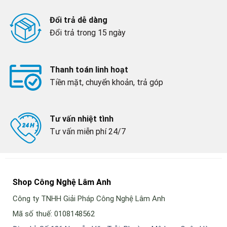
Đổi trả dễ dàng
Đổi trả trong 15 ngày
Thanh toán linh hoạt
Tiền mặt, chuyển khoản, trả góp
Tư vấn nhiệt tình
Tư vấn miễn phí 24/7
Shop Công Nghệ Lâm Anh
Công ty TNHH Giải Pháp Công Nghệ Lâm Anh
Mã số thuế: 0108148562