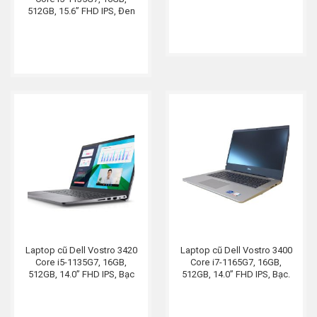
MX350, Đen
512GB, 15.6” FHD IPS, Đen
Laptop cũ Dell Vostro 3420
Laptop cũ Dell Vostro 3400
Core i5-1135G7, 16GB,
Core i7-1165G7, 16GB,
512GB, 14.0” FHD IPS, Bạc
512GB, 14.0” FHD IPS, Bạc.