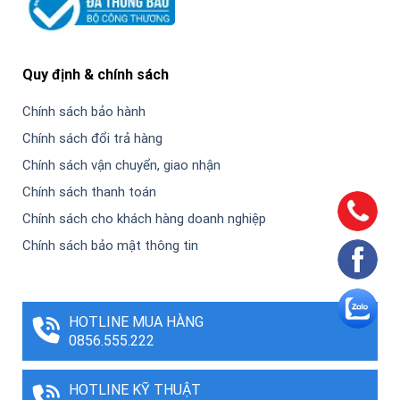
Quy định & chính sách
Chính sách bảo hành
Chính sách đổi trả hàng
Chính sách vận chuyển, giao nhận
Chính sách thanh toán
Chính sách cho khách hàng doanh nghiệp
Chính sách bảo mật thông tin
HOTLINE MUA HÀNG
0856.555.222
HOTLINE KỸ THUẬT