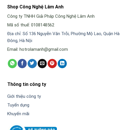
Shop Công Nghệ Lâm Anh
Công ty TNHH Giải Pháp Công Nghệ Lâm Anh
Mã số thuế: 0108148562
Địa chỉ: Số 136 Nguyễn Văn Trỗi, Phường Mộ Lao, Quận Hà
Đông, Hà Nội
Email: hotrolamanh@gmail.com
Thông tin công ty
Giới thiệu công ty
Tuyển dụng
Khuyến mãi