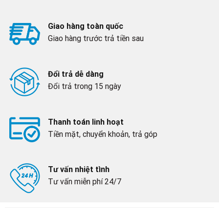
Giao hàng toàn quốc
Giao hàng trước trả tiền sau
Đổi trả dễ dàng
Đổi trả trong 15 ngày
Thanh toán linh hoạt
Tiền mặt, chuyển khoản, trả góp
Tư vấn nhiệt tình
Tư vấn miễn phí 24/7