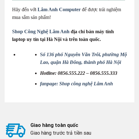
Hãy đến với
Lâm Anh Computer
để được trải nghiệm
mua sắm sản phẩm!
Shop Công Nghệ Lâm Anh
địa chỉ bán máy tính
laptop uy tín tại Hà Nội và trên toàn quốc.
S
ố 136 phố Nguyễn Văn Trỗi, phường Mộ
Lao, quận Hà Đông, thành phố Hà Nội
Hotline:
0856.555.222 –
0856.555.333
fanpage: Shop công nghệ Lâm Anh
Giao hàng toàn quốc
Giao hàng trước trả tiền sau