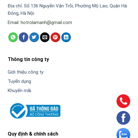
Địa chỉ: Số 136 Nguyễn Văn Trỗi, Phường Mộ Lao, Quận Hà
Đông, Hà Nội
Email: hotrolamanh@gmail.com
Thông tin công ty
Giới thiệu công ty
Tuyển dụng
Khuyến mãi
Quy định & chính sách