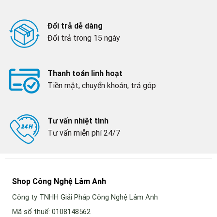
Đổi trả dễ dàng
Đổi trả trong 15 ngày
Thanh toán linh hoạt
Tiền mặt, chuyển khoản, trả góp
Tư vấn nhiệt tình
Tư vấn miễn phí 24/7
Shop Công Nghệ Lâm Anh
Công ty TNHH Giải Pháp Công Nghệ Lâm Anh
Mã số thuế: 0108148562