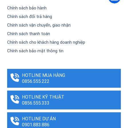
Chính sách bảo hành
Chính sách đổi trả hàng
Chính sách vận chuyển, giao nhận
Chính sách thanh toán
Chính sách cho khách hàng doanh nghiệp
Chính sách bảo mật thông tin
HOTLINE MUA HÀNG
0856.555.222
HOTLINE KỸ THUẬT
0856.555.333
HOTLINE DỰ ÁN
0901.883.886