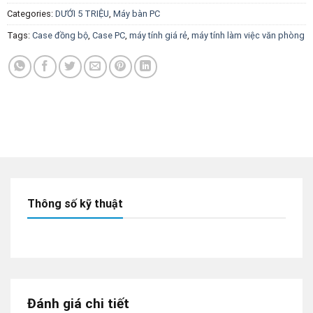
Categories:
DƯỚI 5 TRIỆU
,
Máy bàn PC
Tags:
Case đồng bộ
,
Case PC
,
máy tính giá rẻ
,
máy tính làm việc văn phòng
Thông số kỹ thuật
Đánh giá chi tiết