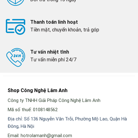
Thanh toán linh hoạt
Tiền mặt, chuyển khoản, trả góp
Tư vấn nhiệt tình
Tư vấn miễn phí 24/7
Shop Công Nghệ Lâm Anh
Công ty TNHH Giải Pháp Công Nghệ Lâm Anh
Mã số thuế: 0108148562
Địa chỉ: Số 136 Nguyễn Văn Trỗi, Phường Mộ Lao, Quận Hà
Đông, Hà Nội
Email: hotrolamanh@gmail.com