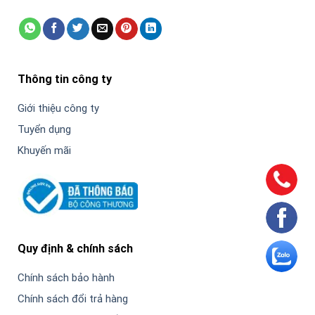
Thông tin công ty
Giới thiệu công ty
Tuyển dụng
Khuyến mãi
Quy định & chính sách
Chính sách bảo hành
Chính sách đổi trả hàng