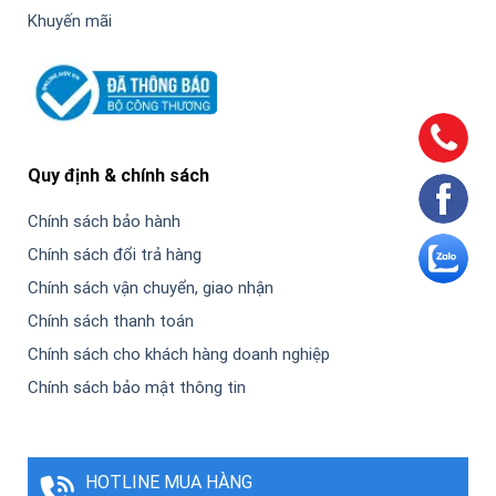
Khuyến mãi
Quy định & chính sách
Chính sách bảo hành
Chính sách đổi trả hàng
Chính sách vận chuyển, giao nhận
Chính sách thanh toán
Chính sách cho khách hàng doanh nghiệp
Chính sách bảo mật thông tin
HOTLINE MUA HÀNG