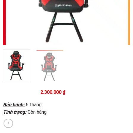
2.300.000
₫
Bảo hành:
6 tháng
Tình trạng:
Còn hàng