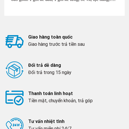
Giao hàng toàn quốc
Giao hàng trước trả tiền sau
Đổi trả dễ dàng
Đổi trả trong 15 ngày
Thanh toán linh hoạt
Tiền mặt, chuyển khoản, trả góp
Tư vấn nhiệt tình
Tư vấn miễn phí 24/7