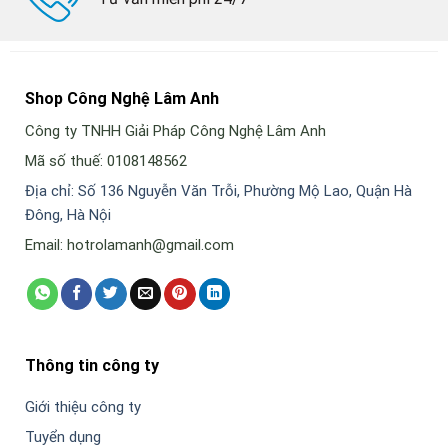
Shop Công Nghệ Lâm Anh
Công ty TNHH Giải Pháp Công Nghệ Lâm Anh
Mã số thuế: 0108148562
Địa chỉ: Số 136 Nguyễn Văn Trỗi, Phường Mộ Lao, Quận Hà
Đông, Hà Nội
Email: hotrolamanh@gmail.com
Thông tin công ty
Giới thiệu công ty
Tuyển dụng