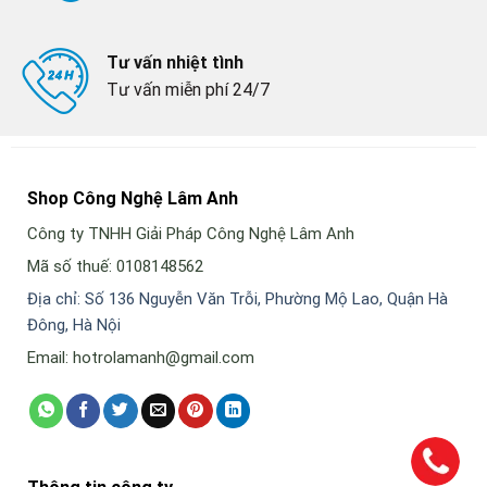
Tư vấn nhiệt tình
Tư vấn miễn phí 24/7
Shop Công Nghệ Lâm Anh
Công ty TNHH Giải Pháp Công Nghệ Lâm Anh
Mã số thuế: 0108148562
Địa chỉ: Số 136 Nguyễn Văn Trỗi, Phường Mộ Lao, Quận Hà
Đông, Hà Nội
Email: hotrolamanh@gmail.com