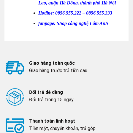
Lao, quận Hà Đông, thành phố Hà Nội
Hotline:
0856.555.222 –
0856.555.333
fanpage: Shop công nghệ Lâm Anh
Giao hàng toàn quốc
Giao hàng trước trả tiền sau
Đổi trả dễ dàng
Đổi trả trong 15 ngày
Thanh toán linh hoạt
Tiền mặt, chuyển khoản, trả góp