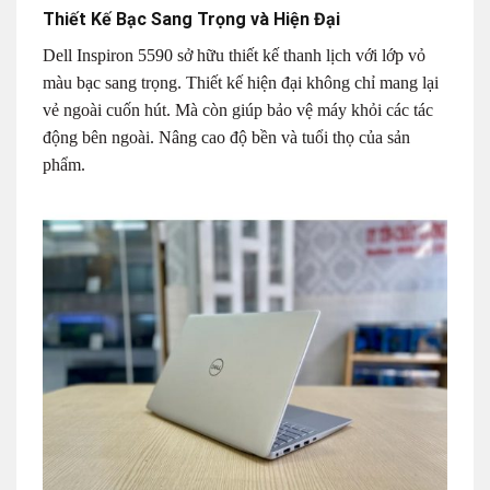
Thiết Kế Bạc Sang Trọng và Hiện Đại
Dell Inspiron 5590 sở hữu thiết kế thanh lịch với lớp vỏ
màu bạc sang trọng. Thiết kế hiện đại không chỉ mang lại
vẻ ngoài cuốn hút. Mà còn giúp bảo vệ máy khỏi các tác
động bên ngoài. Nâng cao độ bền và tuổi thọ của sản
phẩm.