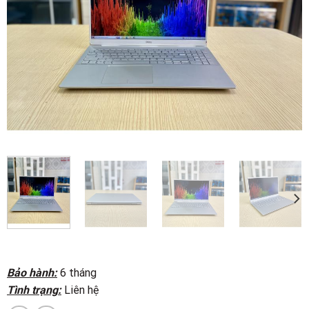
Bảo hành:
6 tháng
Tình trạng:
Liên hệ