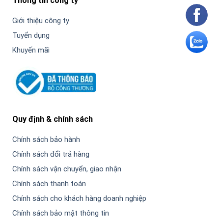
Thông tin công ty
Giới thiệu công ty
Tuyển dụng
Khuyến mãi
Quy định & chính sách
Chính sách bảo hành
Chính sách đổi trả hàng
Chính sách vận chuyển, giao nhận
Chính sách thanh toán
Chính sách cho khách hàng doanh nghiệp
Chính sách bảo mật thông tin