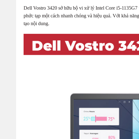
Dell Vostro 3420 sở hữu bộ vi xử lý Intel Core i5-1135G7 
phức tạp một cách nhanh chóng và hiệu quả. Với khả năng 
tạo nội dung.