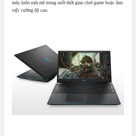
máy luôn mát mẻ trong suốt thời gian chơi game hoặc làm
việc cường độ cao.