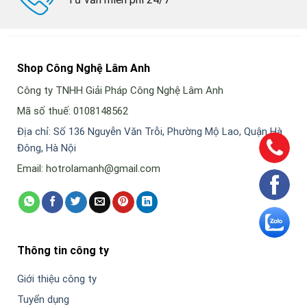
Shop Công Nghệ Lâm Anh
Công ty TNHH Giải Pháp Công Nghệ Lâm Anh
Mã số thuế: 0108148562
Địa chỉ: Số 136 Nguyễn Văn Trỗi, Phường Mộ Lao, Quận Hà
Đông, Hà Nội
Email: hotrolamanh@gmail.com
Thông tin công ty
Giới thiệu công ty
Tuyển dụng