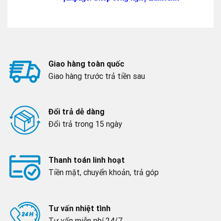
Giao hàng toàn quốc
Giao hàng trước trả tiền sau
Đổi trả dễ dàng
Đổi trả trong 15 ngày
Thanh toán linh hoạt
Tiền mặt, chuyển khoản, trả góp
Tư vấn nhiệt tình
Tư vấn miễn phí 24/7