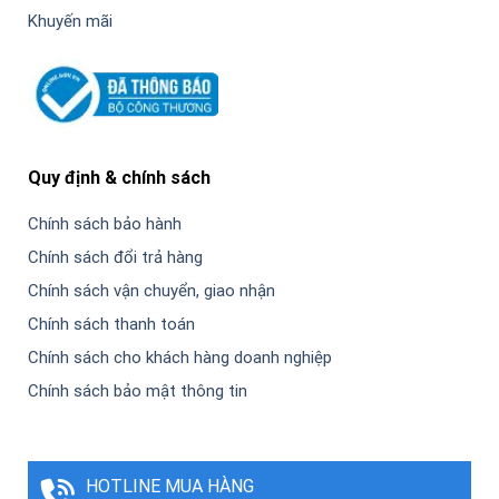
Khuyến mãi
Quy định & chính sách
Chính sách bảo hành
Chính sách đổi trả hàng
Chính sách vận chuyển, giao nhận
Chính sách thanh toán
Chính sách cho khách hàng doanh nghiệp
Chính sách bảo mật thông tin
HOTLINE MUA HÀNG