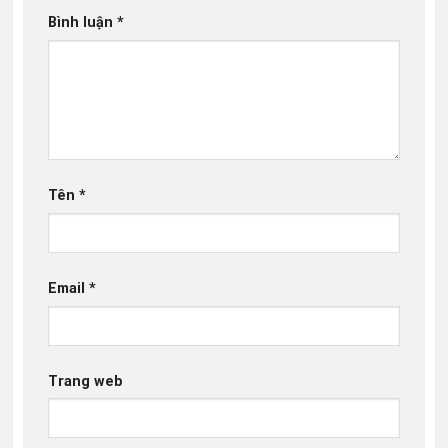
Bình luận
*
Tên
*
Email
*
Trang web