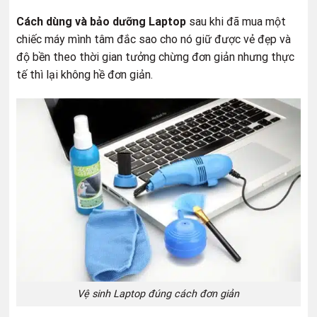
Cách dùng và bảo dưỡng Laptop
sau khi đã mua một
chiếc máy mình tâm đắc sao cho nó giữ được vẻ đẹp và
độ bền theo thời gian tưởng chừng đơn giản nhưng thực
tế thì lại không hề đơn giản.
Vệ sinh Laptop đúng cách đơn giản