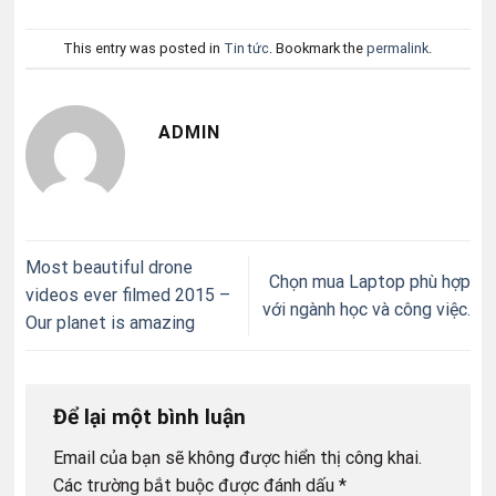
This entry was posted in
Tin tức
. Bookmark the
permalink
.
ADMIN
Most beautiful drone
Chọn mua Laptop phù hợp
videos ever filmed 2015 –
với ngành học và công việc.
Our planet is amazing
Để lại một bình luận
Email của bạn sẽ không được hiển thị công khai.
Các trường bắt buộc được đánh dấu
*