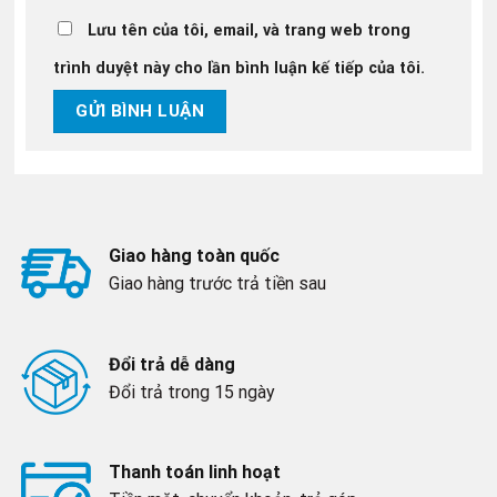
Lưu tên của tôi, email, và trang web trong
trình duyệt này cho lần bình luận kế tiếp của tôi.
Giao hàng toàn quốc
Giao hàng trước trả tiền sau
Đổi trả dễ dàng
Đổi trả trong 15 ngày
Thanh toán linh hoạt