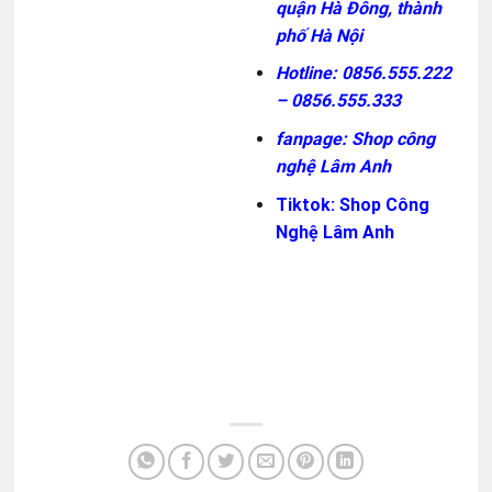
quận Hà Đông, thành
phố Hà Nội
Hotline:
0856.555.222
–
0856.555.333
fanpage: Shop công
nghệ Lâm Anh
Tiktok:
Shop Công
Nghệ Lâm Anh