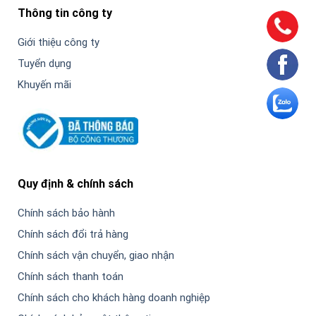
Thông tin công ty
Giới thiệu công ty
Tuyển dụng
Khuyến mãi
Quy định & chính sách
Chính sách bảo hành
Chính sách đổi trả hàng
Chính sách vận chuyển, giao nhận
Chính sách thanh toán
Chính sách cho khách hàng doanh nghiệp