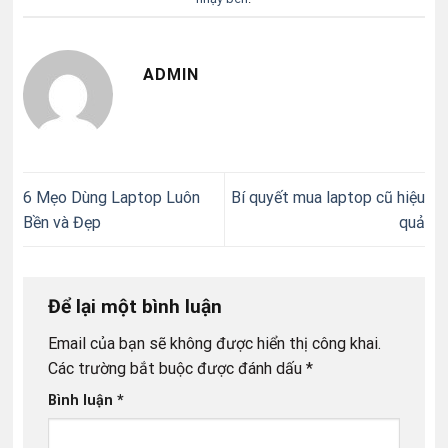
ADMIN
6 Mẹo Dùng Laptop Luôn
Bí quyết mua laptop cũ hiệu
Bền và Đẹp
quả
Để lại một bình luận
Email của bạn sẽ không được hiển thị công khai.
Các trường bắt buộc được đánh dấu
*
Bình luận
*