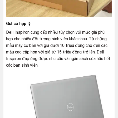
Giá cả hợp lý
Dell Inspiron cung cấp nhiều tùy chọn với mức giá phù
hợp cho nhiều đối tượng sinh viên khác nhau. Từ những
mẫu máy cơ bản với giá dưới 10 triệu đồng cho đến các
mẫu cao cấp hơn với giá từ 15 triệu đồng trở lên, Dell
Inspiron đáp ứng được nhu cầu và ngân sách của hầu hết
các bạn sinh viên.