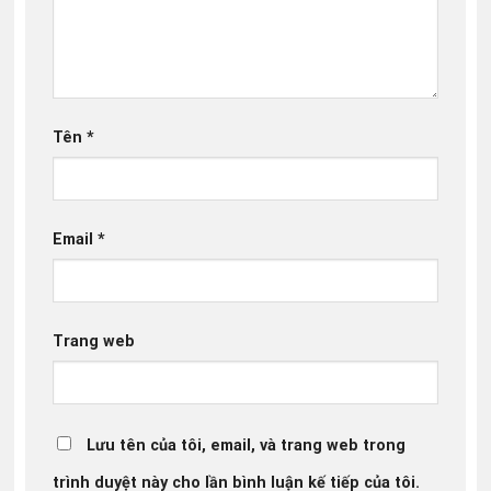
Tên
*
Email
*
Trang web
Lưu tên của tôi, email, và trang web trong
trình duyệt này cho lần bình luận kế tiếp của tôi.