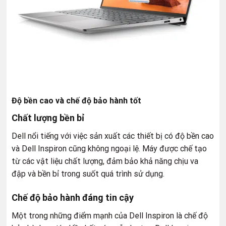
Độ bền cao và chế độ bảo hành tốt
Chất lượng bền bỉ
Dell nổi tiếng với việc sản xuất các thiết bị có độ bền cao
và Dell Inspiron cũng không ngoại lệ. Máy được chế tạo
từ các vật liệu chất lượng, đảm bảo khả năng chịu va
đập và bền bỉ trong suốt quá trình sử dụng.
Chế độ bảo hành đáng tin cậy
Một trong những điểm mạnh của Dell Inspiron là chế độ