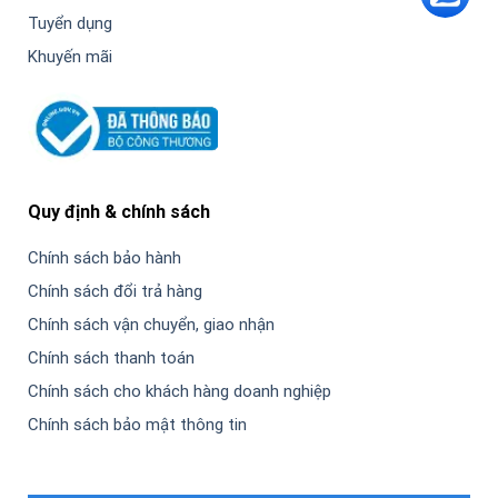
Tuyển dụng
Khuyến mãi
Quy định & chính sách
Chính sách bảo hành
Chính sách đổi trả hàng
Chính sách vận chuyển, giao nhận
Chính sách thanh toán
Chính sách cho khách hàng doanh nghiệp
Chính sách bảo mật thông tin