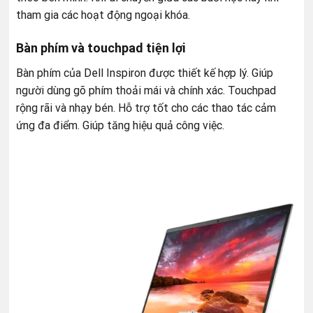
tham gia các hoạt động ngoại khóa.
Bàn phím và touchpad tiện lợi
Bàn phím của Dell Inspiron được thiết kế hợp lý. Giúp
người dùng gõ phím thoải mái và chính xác. Touchpad
rộng rãi và nhạy bén. Hỗ trợ tốt cho các thao tác cảm
ứng đa điểm. Giúp tăng hiệu quả công việc.