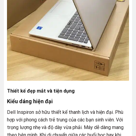
Thiết kế đẹp mắt và tiện dụng
Kiểu dáng hiện đại
Dell Inspiron sở hữu thiết kế thanh lịch và hiện đại. Phù
hợp với phong cách trẻ trung của các bạn sinh viên. Với
trọng lượng nhẹ và độ dày vừa phải. Máy dễ dàng mang
theo bên mình. Khi di chuyển giữa các buổi học hay khi