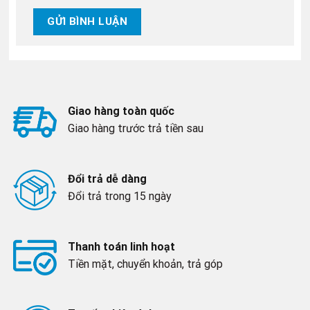
Giao hàng toàn quốc
Giao hàng trước trả tiền sau
Đổi trả dễ dàng
Đổi trả trong 15 ngày
Thanh toán linh hoạt
Tiền mặt, chuyển khoản, trả góp