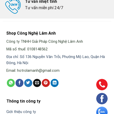
Tư vấn nhiệt tình
Tư vấn miễn phí 24/7
Shop Công Nghệ Lâm Anh
Công ty TNHH Giải Pháp Công Nghệ Lâm Anh
Mã số thuế: 0108148562
Địa chỉ: Số 136 Nguyễn Văn Trỗi, Phường Mộ Lao, Quận Hà
Đông, Hà Nội
Email: hotrolamanh@gmail.com
Thông tin công ty
Giới thiệu công ty