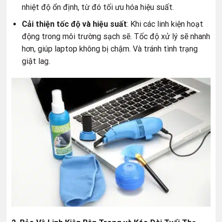
nhiệt độ ổn định, từ đó tối ưu hóa hiệu suất.
Cải thiện tốc độ và hiệu suất
: Khi các linh kiện hoạt
động trong môi trường sạch sẽ. Tốc độ xử lý sẽ nhanh
hơn, giúp laptop không bị chậm. Và tránh tình trạng
giật lag.