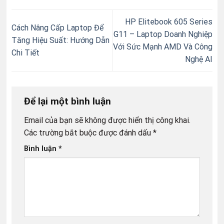
HP Elitebook 605 Series
Cách Nâng Cấp Laptop Để
G11 – Laptop Doanh Nghiệp
Tăng Hiệu Suất: Hướng Dẫn
Với Sức Mạnh AMD Và Công
Chi Tiết
Nghệ AI
Để lại một bình luận
Email của bạn sẽ không được hiển thị công khai.
Các trường bắt buộc được đánh dấu
*
Bình luận
*