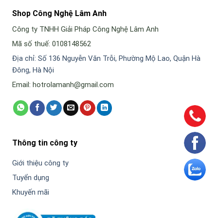
Shop Công Nghệ Lâm Anh
Công ty TNHH Giải Pháp Công Nghệ Lâm Anh
Mã số thuế: 0108148562
Địa chỉ: Số 136 Nguyễn Văn Trỗi, Phường Mộ Lao, Quận Hà
Đông, Hà Nội
Email: hotrolamanh@gmail.com
Thông tin công ty
Giới thiệu công ty
Tuyển dụng
Khuyến mãi