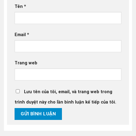
Tên
*
Email
*
Trang web
Lưu tên của tôi, email, và trang web trong
trình duyệt này cho lần bình luận kế tiếp của tôi.