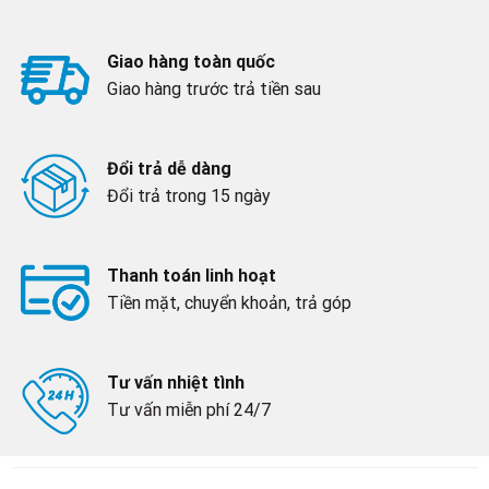
Giao hàng toàn quốc
Giao hàng trước trả tiền sau
Đổi trả dễ dàng
Đổi trả trong 15 ngày
Thanh toán linh hoạt
Tiền mặt, chuyển khoản, trả góp
Tư vấn nhiệt tình
Tư vấn miễn phí 24/7