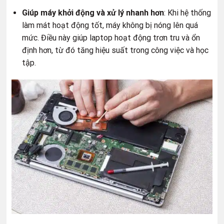
Giúp máy khởi động và xử lý nhanh hơn
: Khi hệ thống
làm mát hoạt động tốt, máy không bị nóng lên quá
mức. Điều này giúp laptop hoạt động trơn tru và ổn
định hơn, từ đó tăng hiệu suất trong công việc và học
tập.