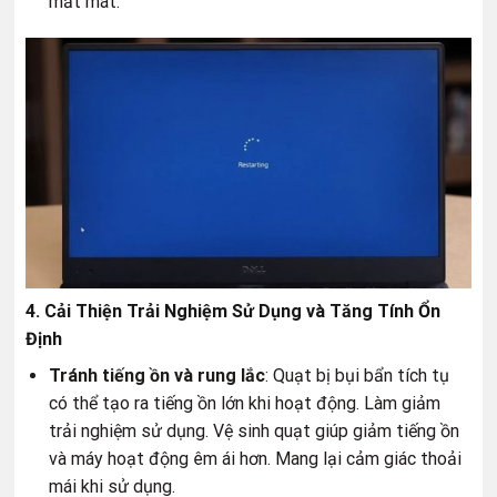
mất mát.
4. Cải Thiện Trải Nghiệm Sử Dụng và Tăng Tính Ổn
Định
Tránh tiếng ồn và rung lắc
: Quạt bị bụi bẩn tích tụ
có thể tạo ra tiếng ồn lớn khi hoạt động. Làm giảm
trải nghiệm sử dụng. Vệ sinh quạt giúp giảm tiếng ồn
và máy hoạt động êm ái hơn. Mang lại cảm giác thoải
mái khi sử dụng.