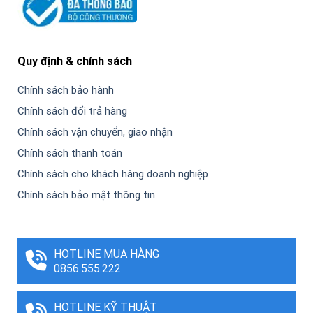
Quy định & chính sách
Chính sách bảo hành
Chính sách đổi trả hàng
Chính sách vận chuyển, giao nhận
Chính sách thanh toán
Chính sách cho khách hàng doanh nghiệp
Chính sách bảo mật thông tin
HOTLINE MUA HÀNG
0856.555.222
HOTLINE KỸ THUẬT