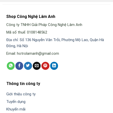
Shop Công Nghệ Lâm Anh
Công ty TNHH Giải Pháp Công Nghệ Lâm Anh
Mã số thuế: 0108148562
Địa chỉ: Số 136 Nguyễn Văn Trỗi, Phường Mộ Lao, Quận Hà
Đông, Hà Nội
Email: hotrolamanh@gmail.com
Thông tin công ty
Giới thiệu công ty
Tuyển dụng
Khuyến mãi