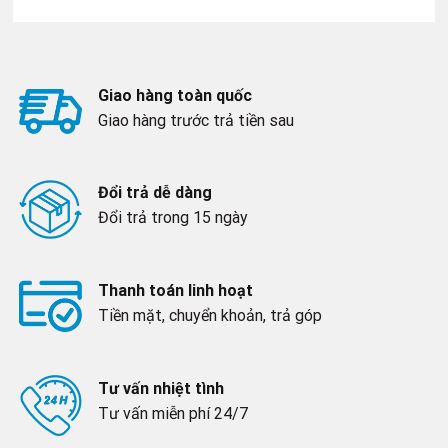
Giao hàng toàn quốc
Giao hàng trước trả tiền sau
Đổi trả dễ dàng
Đổi trả trong 15 ngày
Thanh toán linh hoạt
Tiền mặt, chuyển khoản, trả góp
Tư vấn nhiệt tình
Tư vấn miễn phí 24/7