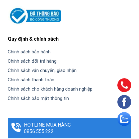
Quy định & chính sách
Chính sách bảo hành
Chính sách đổi trả hàng
Chính sách vận chuyển, giao nhận
Chính sách thanh toán
Chính sách cho khách hàng doanh nghiệp
Chính sách bảo mật thông tin
HOTLINE MUA HÀNG
0856.555.222