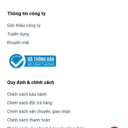
Thông tin công ty
Giới thiệu công ty
Tuyển dụng
Khuyến mãi
Quy định & chính sách
Chính sách bảo hành
Chính sách đổi trả hàng
Chính sách vận chuyển, giao nhận
Chính sách thanh toán