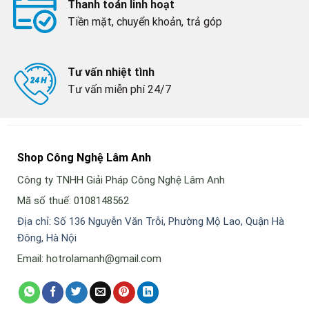
Thanh toán linh hoạt
Tiền mặt, chuyển khoản, trả góp
Tư vấn nhiệt tình
Tư vấn miễn phí 24/7
Shop Công Nghệ Lâm Anh
Công ty TNHH Giải Pháp Công Nghệ Lâm Anh
Mã số thuế: 0108148562
Địa chỉ: Số 136 Nguyễn Văn Trỗi, Phường Mộ Lao, Quận Hà
Đông, Hà Nội
Email: hotrolamanh@gmail.com