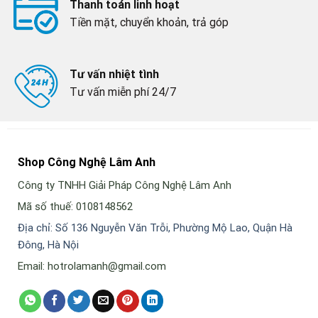
Thanh toán linh hoạt
Tiền mặt, chuyển khoản, trả góp
Tư vấn nhiệt tình
Tư vấn miễn phí 24/7
Shop Công Nghệ Lâm Anh
Công ty TNHH Giải Pháp Công Nghệ Lâm Anh
Mã số thuế: 0108148562
Địa chỉ: Số 136 Nguyễn Văn Trỗi, Phường Mộ Lao, Quận Hà
Đông, Hà Nội
Email: hotrolamanh@gmail.com