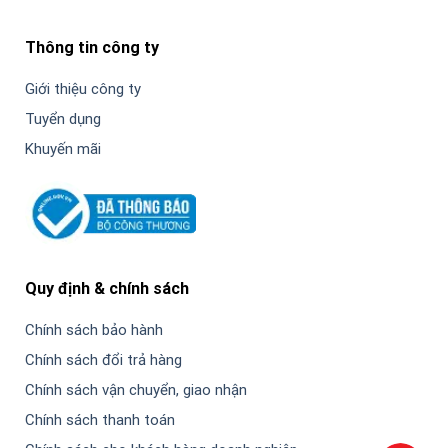
Thông tin công ty
Giới thiệu công ty
Tuyển dụng
Khuyến mãi
Quy định & chính sách
Chính sách bảo hành
Chính sách đổi trả hàng
Chính sách vận chuyển, giao nhận
Chính sách thanh toán