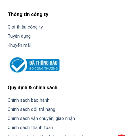
Thông tin công ty
Giới thiệu công ty
Tuyển dụng
Khuyến mãi
Quy định & chính sách
Chính sách bảo hành
Chính sách đổi trả hàng
Chính sách vận chuyển, giao nhận
Chính sách thanh toán