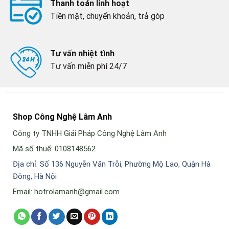
Thanh toán linh hoạt
Tiền mặt, chuyển khoản, trả góp
Tư vấn nhiệt tình
Tư vấn miễn phí 24/7
Shop Công Nghệ Lâm Anh
Công ty TNHH Giải Pháp Công Nghệ Lâm Anh
Mã số thuế: 0108148562
Địa chỉ: Số 136 Nguyễn Văn Trỗi, Phường Mộ Lao, Quận Hà
Đông, Hà Nội
Email: hotrolamanh@gmail.com