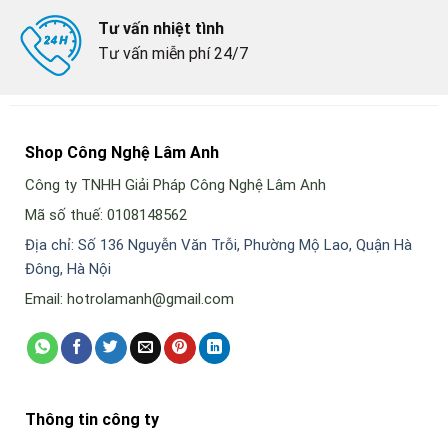
Tư vấn nhiệt tình
Tư vấn miễn phí 24/7
Shop Công Nghệ Lâm Anh
Công ty TNHH Giải Pháp Công Nghệ Lâm Anh
Mã số thuế: 0108148562
Địa chỉ: Số 136 Nguyễn Văn Trỗi, Phường Mộ Lao, Quận Hà
Đông, Hà Nội
Email: hotrolamanh@gmail.com
Thông tin công ty