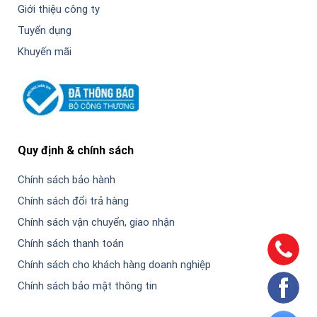
Giới thiệu công ty
Tuyển dụng
Khuyến mãi
Quy định & chính sách
Chính sách bảo hành
Chính sách đổi trả hàng
Chính sách vận chuyển, giao nhận
Chính sách thanh toán
Chính sách cho khách hàng doanh nghiệp
Chính sách bảo mật thông tin