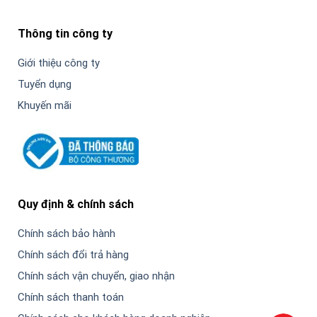
Thông tin công ty
Giới thiệu công ty
Tuyển dụng
Khuyến mãi
Quy định & chính sách
Chính sách bảo hành
Chính sách đổi trả hàng
Chính sách vận chuyển, giao nhận
Chính sách thanh toán