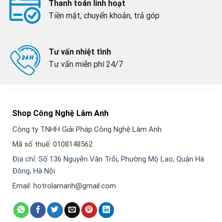
Thanh toán linh hoạt
Tiền mặt, chuyển khoản, trả góp
Tư vấn nhiệt tình
Tư vấn miễn phí 24/7
Shop Công Nghệ Lâm Anh
Công ty TNHH Giải Pháp Công Nghệ Lâm Anh
Mã số thuế: 0108148562
Địa chỉ: Số 136 Nguyễn Văn Trỗi, Phường Mộ Lao, Quận Hà
Đông, Hà Nội
Email: hotrolamanh@gmail.com