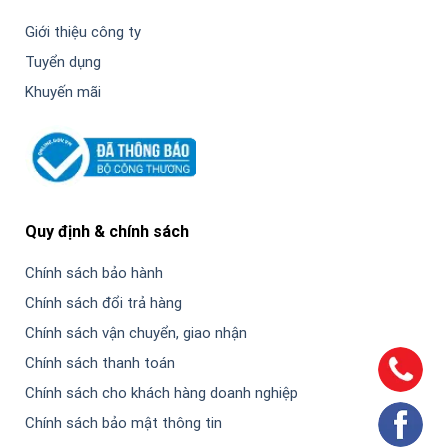
Giới thiệu công ty
Tuyển dụng
Khuyến mãi
Quy định & chính sách
Chính sách bảo hành
Chính sách đổi trả hàng
Chính sách vận chuyển, giao nhận
Chính sách thanh toán
Chính sách cho khách hàng doanh nghiệp
Chính sách bảo mật thông tin