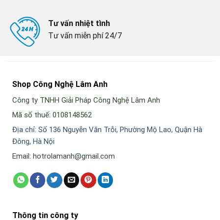
Tư vấn nhiệt tình
Tư vấn miễn phí 24/7
Shop Công Nghệ Lâm Anh
Công ty TNHH Giải Pháp Công Nghệ Lâm Anh
Mã số thuế: 0108148562
Địa chỉ: Số 136 Nguyễn Văn Trỗi, Phường Mộ Lao, Quận Hà
Đông, Hà Nội
Email: hotrolamanh@gmail.com
Thông tin công ty