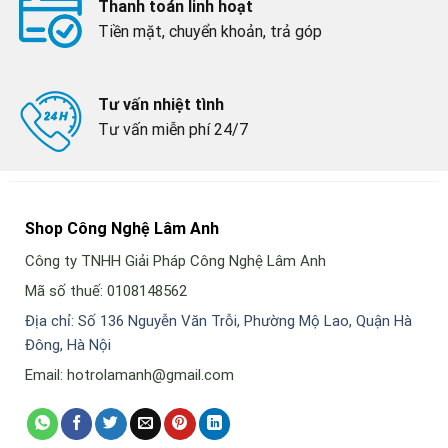
Thanh toán linh hoạt
Tiền mặt, chuyển khoản, trả góp
Tư vấn nhiệt tình
Tư vấn miễn phí 24/7
Shop Công Nghệ Lâm Anh
Công ty TNHH Giải Pháp Công Nghệ Lâm Anh
Mã số thuế: 0108148562
Địa chỉ: Số 136 Nguyễn Văn Trỗi, Phường Mộ Lao, Quận Hà
Đông, Hà Nội
Email: hotrolamanh@gmail.com