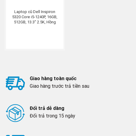
Laptop cũ Dell Inspiron
5320 Core i5-1240P, 16GB,
512GB, 13.3” 2.5K, Hồng
Giao hàng toàn quốc
Giao hàng trước trả tiền sau
Đổi trả dễ dàng
Đổi trả trong 15 ngày