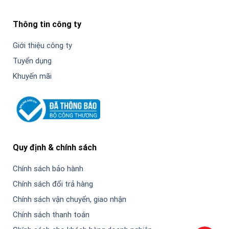
Thông tin công ty
Giới thiệu công ty
Tuyển dụng
Khuyến mãi
Quy định & chính sách
Chính sách bảo hành
Chính sách đổi trả hàng
Chính sách vận chuyển, giao nhận
Chính sách thanh toán