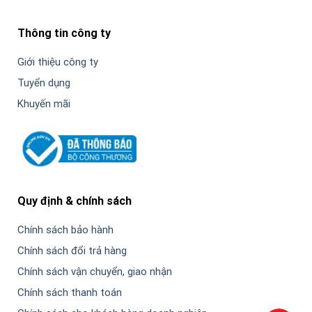
Thông tin công ty
Giới thiệu công ty
Tuyển dụng
Khuyến mãi
Quy định & chính sách
Chính sách bảo hành
Chính sách đổi trả hàng
Chính sách vận chuyển, giao nhận
Chính sách thanh toán