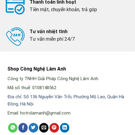
Thanh toán linh hoạt
Tiền mặt, chuyển khoản, trả góp
Tư vấn nhiệt tình
Tư vấn miễn phí 24/7
Shop Công Nghệ Lâm Anh
Công ty TNHH Giải Pháp Công Nghệ Lâm Anh
Mã số thuế: 0108148562
Địa chỉ: Số 136 Nguyễn Văn Trỗi, Phường Mộ Lao, Quận Hà
Đông, Hà Nội
Email: hotrolamanh@gmail.com