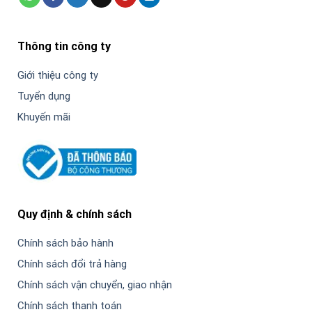
Thông tin công ty
Giới thiệu công ty
Tuyển dụng
Khuyến mãi
Quy định & chính sách
Chính sách bảo hành
Chính sách đổi trả hàng
Chính sách vận chuyển, giao nhận
Chính sách thanh toán