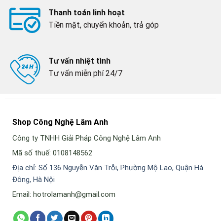
Thanh toán linh hoạt
Tiền mặt, chuyển khoản, trả góp
Tư vấn nhiệt tình
Tư vấn miễn phí 24/7
Shop Công Nghệ Lâm Anh
Công ty TNHH Giải Pháp Công Nghệ Lâm Anh
Mã số thuế: 0108148562
Địa chỉ: Số 136 Nguyễn Văn Trỗi, Phường Mộ Lao, Quận Hà
Đông, Hà Nội
Email: hotrolamanh@gmail.com