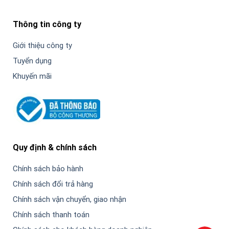
Thông tin công ty
Giới thiệu công ty
Tuyển dụng
Khuyến mãi
Quy định & chính sách
Chính sách bảo hành
Chính sách đổi trả hàng
Chính sách vận chuyển, giao nhận
Chính sách thanh toán