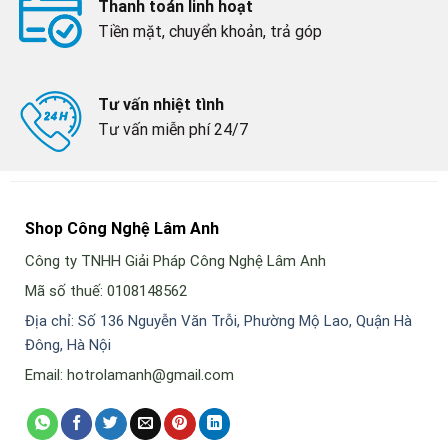
Thanh toán linh hoạt
Tiền mặt, chuyển khoản, trả góp
Tư vấn nhiệt tình
Tư vấn miễn phí 24/7
Shop Công Nghệ Lâm Anh
Công ty TNHH Giải Pháp Công Nghệ Lâm Anh
Mã số thuế: 0108148562
Địa chỉ: Số 136 Nguyễn Văn Trỗi, Phường Mộ Lao, Quận Hà
Đông, Hà Nội
Email: hotrolamanh@gmail.com