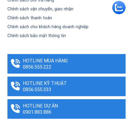
Chính sách vận chuyển, giao nhận
Chính sách thanh toán
Chính sách cho khách hàng doanh nghiệp
Chính sách bảo mật thông tin
HOTLINE MUA HÀNG
0856.555.222
HOTLINE KỸ THUẬT
0856.555.333
HOTLINE DỰ ÁN
0901.883.886