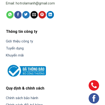
Email: hotrolamanh@gmail.com
Thông tin công ty
Giới thiệu công ty
Tuyển dụng
Khuyến mãi
Quy định & chính sách
Chính sách bảo hành
Chính sách đổi trả hàng