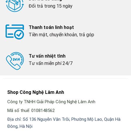
Đổi trả trong 15 ngày
Thanh toán linh hoạt
Tiền mặt, chuyển khoản, trả góp
Tư vấn nhiệt tình
Tư vấn miễn phí 24/7
Shop Công Nghệ Lâm Anh
Công ty TNHH Giải Pháp Công Nghệ Lâm Anh
Mã số thuế: 0108148562
Địa chỉ: Số 136 Nguyễn Văn Trỗi, Phường Mộ Lao, Quận Hà
Đông, Hà Nội