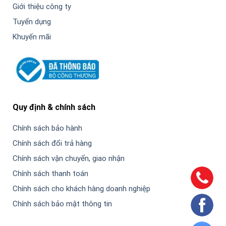
Giới thiệu công ty
Tuyển dụng
Khuyến mãi
Quy định & chính sách
Chính sách bảo hành
Chính sách đổi trả hàng
Chính sách vận chuyển, giao nhận
Chính sách thanh toán
Chính sách cho khách hàng doanh nghiệp
Chính sách bảo mật thông tin