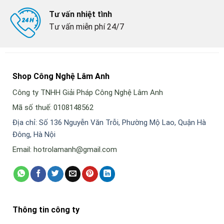
Tư vấn nhiệt tình
Tư vấn miễn phí 24/7
Shop Công Nghệ Lâm Anh
Công ty TNHH Giải Pháp Công Nghệ Lâm Anh
Mã số thuế: 0108148562
Địa chỉ: Số 136 Nguyễn Văn Trỗi, Phường Mộ Lao, Quận Hà
Đông, Hà Nội
Email: hotrolamanh@gmail.com
Thông tin công ty