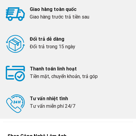
Giao hàng toàn quốc
Giao hàng trước trả tiền sau
Đổi trả dễ dàng
Đổi trả trong 15 ngày
Thanh toán linh hoạt
Tiền mặt, chuyển khoản, trả góp
Tư vấn nhiệt tình
Tư vấn miễn phí 24/7