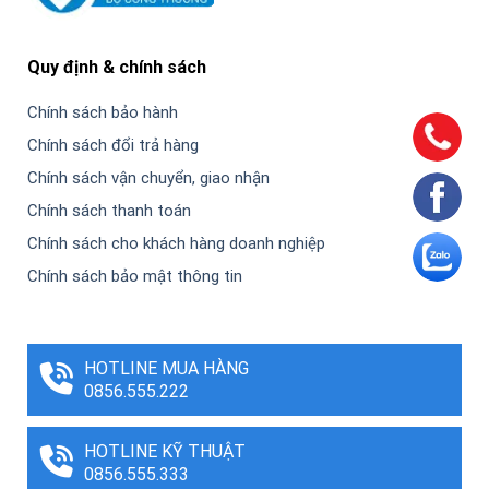
Quy định & chính sách
Chính sách bảo hành
Chính sách đổi trả hàng
Chính sách vận chuyển, giao nhận
Chính sách thanh toán
Chính sách cho khách hàng doanh nghiệp
Chính sách bảo mật thông tin
HOTLINE MUA HÀNG
0856.555.222
HOTLINE KỸ THUẬT
0856.555.333