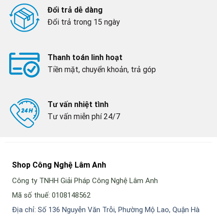
Đổi trả dễ dàng
Đổi trả trong 15 ngày
Thanh toán linh hoạt
Tiền mặt, chuyển khoản, trả góp
Tư vấn nhiệt tình
Tư vấn miễn phí 24/7
Shop Công Nghệ Lâm Anh
Công ty TNHH Giải Pháp Công Nghệ Lâm Anh
Mã số thuế: 0108148562
Địa chỉ: Số 136 Nguyễn Văn Trỗi, Phường Mộ Lao, Quận Hà