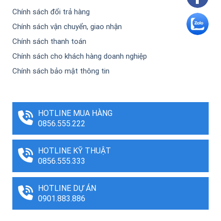
Chính sách đổi trả hàng
Chính sách vận chuyển, giao nhận
Chính sách thanh toán
Chính sách cho khách hàng doanh nghiệp
Chính sách bảo mật thông tin
HOTLINE MUA HÀNG
0856.555.222
HOTLINE KỸ THUẬT
0856.555.333
HOTLINE DỰ ÁN
0901.883.886