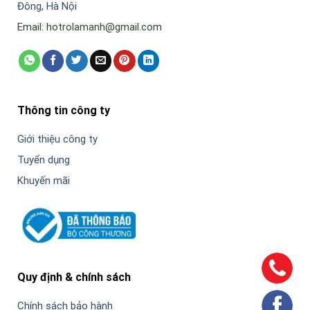
Đông, Hà Nội
Email: hotrolamanh@gmail.com
Thông tin công ty
Giới thiệu công ty
Tuyển dụng
Khuyến mãi
Quy định & chính sách
Chính sách bảo hành