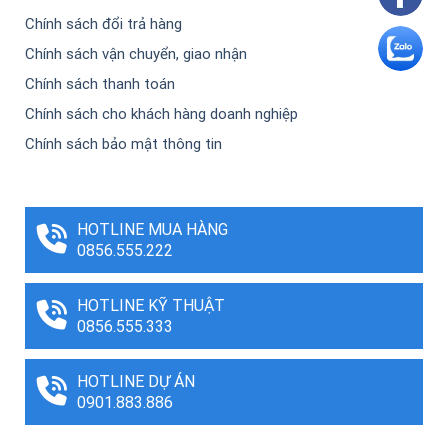
Chính sách đổi trả hàng
Chính sách vận chuyển, giao nhận
Chính sách thanh toán
Chính sách cho khách hàng doanh nghiệp
Chính sách bảo mật thông tin
HOTLINE MUA HÀNG
0856.555.222
HOTLINE KỸ THUẬT
0856.555.333
HOTLINE DỰ ÁN
0901.883.886