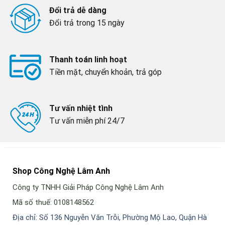
Đổi trả dễ dàng
Đổi trả trong 15 ngày
Thanh toán linh hoạt
Tiền mặt, chuyển khoản, trả góp
Tư vấn nhiệt tình
Tư vấn miễn phí 24/7
Shop Công Nghệ Lâm Anh
Công ty TNHH Giải Pháp Công Nghệ Lâm Anh
Mã số thuế: 0108148562
Địa chỉ: Số 136 Nguyễn Văn Trỗi, Phường Mộ Lao, Quận Hà