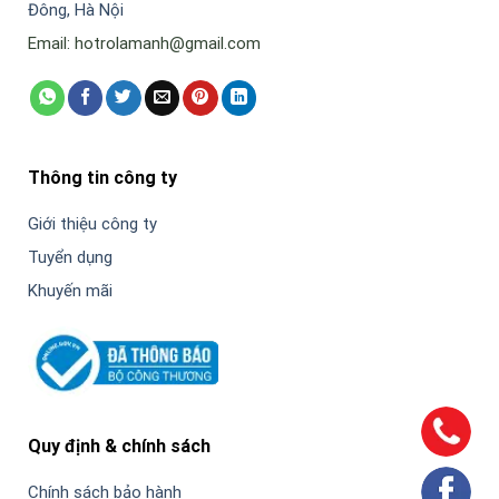
Đông, Hà Nội
Email: hotrolamanh@gmail.com
Thông tin công ty
Giới thiệu công ty
Tuyển dụng
Khuyến mãi
Quy định & chính sách
Chính sách bảo hành