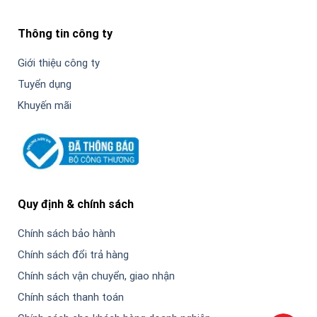
Thông tin công ty
Giới thiệu công ty
Tuyển dụng
Khuyến mãi
Quy định & chính sách
Chính sách bảo hành
Chính sách đổi trả hàng
Chính sách vận chuyển, giao nhận
Chính sách thanh toán