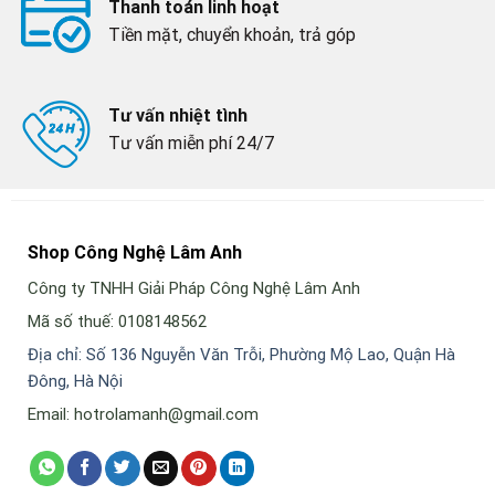
Thanh toán linh hoạt
Tiền mặt, chuyển khoản, trả góp
Tư vấn nhiệt tình
Tư vấn miễn phí 24/7
Shop Công Nghệ Lâm Anh
Công ty TNHH Giải Pháp Công Nghệ Lâm Anh
Mã số thuế: 0108148562
Địa chỉ: Số 136 Nguyễn Văn Trỗi, Phường Mộ Lao, Quận Hà
Đông, Hà Nội
Email: hotrolamanh@gmail.com