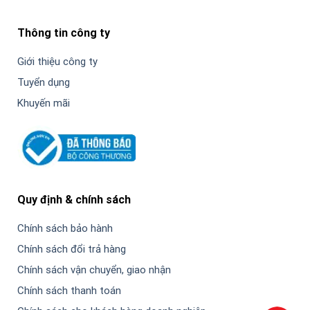
Thông tin công ty
Giới thiệu công ty
Tuyển dụng
Khuyến mãi
Quy định & chính sách
Chính sách bảo hành
Chính sách đổi trả hàng
Chính sách vận chuyển, giao nhận
Chính sách thanh toán