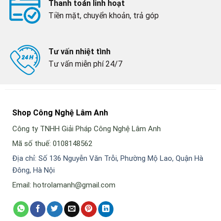
Thanh toán linh hoạt
Tiền mặt, chuyển khoản, trả góp
Tư vấn nhiệt tình
Tư vấn miễn phí 24/7
Shop Công Nghệ Lâm Anh
Công ty TNHH Giải Pháp Công Nghệ Lâm Anh
Mã số thuế: 0108148562
Địa chỉ: Số 136 Nguyễn Văn Trỗi, Phường Mộ Lao, Quận Hà
Đông, Hà Nội
Email: hotrolamanh@gmail.com