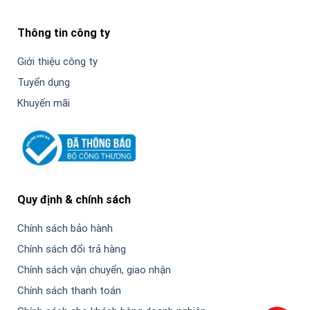
Thông tin công ty
Giới thiệu công ty
Tuyển dụng
Khuyến mãi
Quy định & chính sách
Chính sách bảo hành
Chính sách đổi trả hàng
Chính sách vận chuyển, giao nhận
Chính sách thanh toán