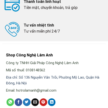
Thanh toán linh hoạt
Tiền mặt, chuyển khoản, trả góp
Tư vấn nhiệt tình
Tư vấn miễn phí 24/7
Shop Công Nghệ Lâm Anh
Công ty TNHH Giải Pháp Công Nghệ Lâm Anh
Mã số thuế: 0108148562
Địa chỉ: Số 136 Nguyễn Văn Trỗi, Phường Mộ Lao, Quận Hà
Đông, Hà Nội
Email: hotrolamanh@gmail.com