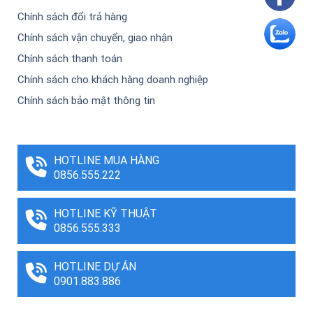
Chính sách đổi trả hàng
Chính sách vận chuyển, giao nhận
Chính sách thanh toán
Chính sách cho khách hàng doanh nghiệp
Chính sách bảo mật thông tin
HOTLINE MUA HÀNG
0856.555.222
HOTLINE KỸ THUẬT
0856.555.333
HOTLINE DỰ ÁN
0901.883.886