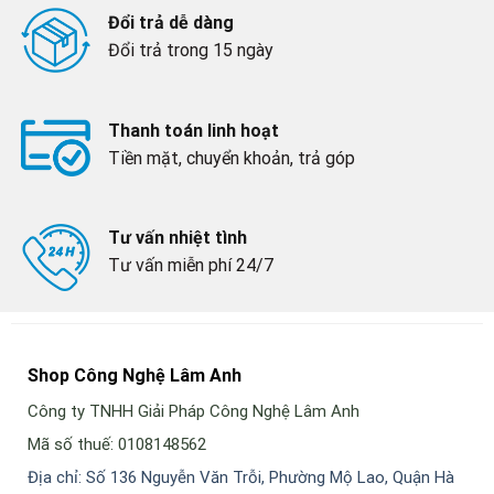
Đổi trả dễ dàng
Đổi trả trong 15 ngày
Thanh toán linh hoạt
Tiền mặt, chuyển khoản, trả góp
Tư vấn nhiệt tình
Tư vấn miễn phí 24/7
Shop Công Nghệ Lâm Anh
Công ty TNHH Giải Pháp Công Nghệ Lâm Anh
Mã số thuế: 0108148562
Địa chỉ: Số 136 Nguyễn Văn Trỗi, Phường Mộ Lao, Quận Hà