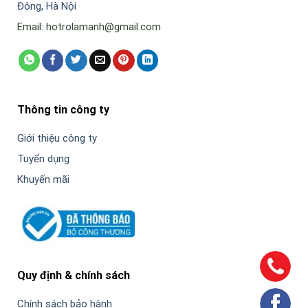
Đông, Hà Nội
Email: hotrolamanh@gmail.com
Thông tin công ty
Giới thiệu công ty
Tuyển dụng
Khuyến mãi
Quy định & chính sách
Chính sách bảo hành