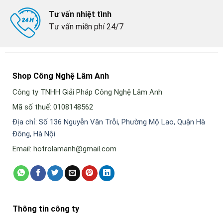
Tư vấn nhiệt tình
Tư vấn miễn phí 24/7
Shop Công Nghệ Lâm Anh
Công ty TNHH Giải Pháp Công Nghệ Lâm Anh
Mã số thuế: 0108148562
Địa chỉ: Số 136 Nguyễn Văn Trỗi, Phường Mộ Lao, Quận Hà
Đông, Hà Nội
Email: hotrolamanh@gmail.com
Thông tin công ty