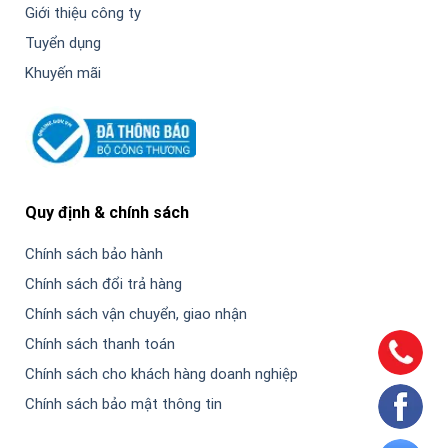
Giới thiệu công ty
Tuyển dụng
Khuyến mãi
Quy định & chính sách
Chính sách bảo hành
Chính sách đổi trả hàng
Chính sách vận chuyển, giao nhận
Chính sách thanh toán
Chính sách cho khách hàng doanh nghiệp
Chính sách bảo mật thông tin