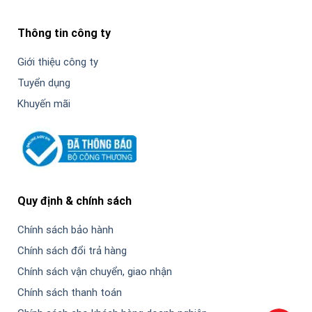
Thông tin công ty
Giới thiệu công ty
Tuyển dụng
Khuyến mãi
Quy định & chính sách
Chính sách bảo hành
Chính sách đổi trả hàng
Chính sách vận chuyển, giao nhận
Chính sách thanh toán