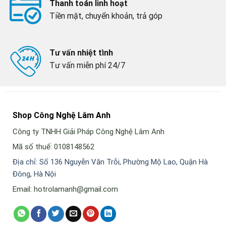
Thanh toán linh hoạt
Tiền mặt, chuyển khoản, trả góp
Tư vấn nhiệt tình
Tư vấn miễn phí 24/7
Shop Công Nghệ Lâm Anh
Công ty TNHH Giải Pháp Công Nghệ Lâm Anh
Mã số thuế: 0108148562
Địa chỉ: Số 136 Nguyễn Văn Trỗi, Phường Mộ Lao, Quận Hà
Đông, Hà Nội
Email: hotrolamanh@gmail.com