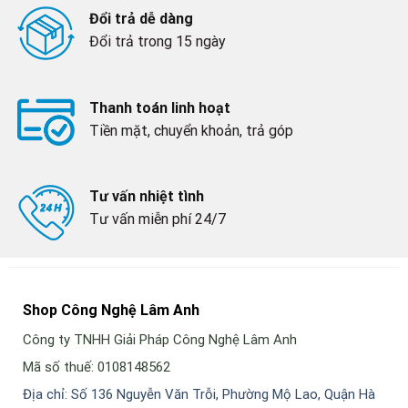
Đổi trả dễ dàng
Đổi trả trong 15 ngày
Thanh toán linh hoạt
Tiền mặt, chuyển khoản, trả góp
Tư vấn nhiệt tình
Tư vấn miễn phí 24/7
Shop Công Nghệ Lâm Anh
Công ty TNHH Giải Pháp Công Nghệ Lâm Anh
Mã số thuế: 0108148562
Địa chỉ: Số 136 Nguyễn Văn Trỗi, Phường Mộ Lao, Quận Hà