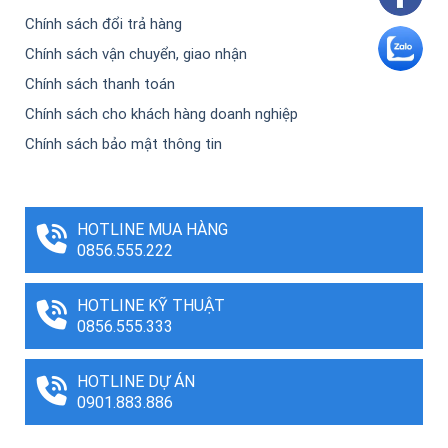
Chính sách đổi trả hàng
Chính sách vận chuyển, giao nhận
Chính sách thanh toán
Chính sách cho khách hàng doanh nghiệp
Chính sách bảo mật thông tin
HOTLINE MUA HÀNG
0856.555.222
HOTLINE KỸ THUẬT
0856.555.333
HOTLINE DỰ ÁN
0901.883.886