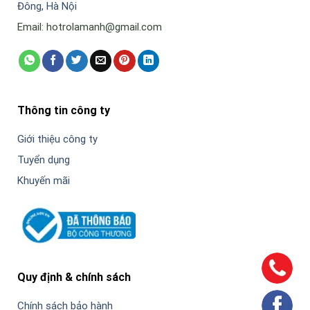
Đông, Hà Nội
Email: hotrolamanh@gmail.com
Thông tin công ty
Giới thiệu công ty
Tuyển dụng
Khuyến mãi
Quy định & chính sách
Chính sách bảo hành