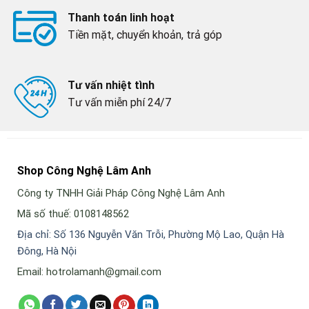
Thanh toán linh hoạt
Tiền mặt, chuyển khoản, trả góp
Tư vấn nhiệt tình
Tư vấn miễn phí 24/7
Shop Công Nghệ Lâm Anh
Công ty TNHH Giải Pháp Công Nghệ Lâm Anh
Mã số thuế: 0108148562
Địa chỉ: Số 136 Nguyễn Văn Trỗi, Phường Mộ Lao, Quận Hà
Đông, Hà Nội
Email: hotrolamanh@gmail.com