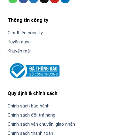
Thông tin công ty
Giới thiệu công ty
Tuyển dụng
Khuyến mãi
Quy định & chính sách
Chính sách bảo hành
Chính sách đổi trả hàng
Chính sách vận chuyển, giao nhận
Chính sách thanh toán