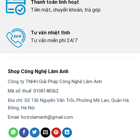
Thanh toán linh hoạt
Tiền mặt, chuyển khoản, trả góp
Tư vấn nhiệt tình
Tư vấn miễn phí 24/7
Shop Công Nghệ Lâm Anh
Công ty TNHH Giải Pháp Công Nghệ Lâm Anh
Mã số thuế: 0108148562
Địa chỉ: Số 136 Nguyễn Văn Trỗi, Phường Mộ Lao, Quận Hà
Đông, Hà Nội
Email: hotrolamanh@gmail.com