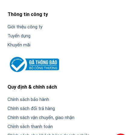
Thông tin công ty
Giới thiệu công ty
Tuyển dụng
Khuyến mãi
Quy định & chính sách
Chính sách bảo hành
Chính sách đổi trả hàng
Chính sách vận chuyển, giao nhận
Chính sách thanh toán