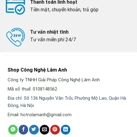
Thanh toán linh hoạt
Tiền mặt, chuyển khoản, trả góp
Tư vấn nhiệt tình
Tư vấn miễn phí 24/7
Shop Công Nghệ Lâm Anh
Công ty TNHH Giải Pháp Công Nghệ Lâm Anh
Mã số thuế: 0108148562
Địa chỉ: Số 136 Nguyễn Văn Trỗi, Phường Mộ Lao, Quận Hà
Đông, Hà Nội
Email: hotrolamanh@gmail.com