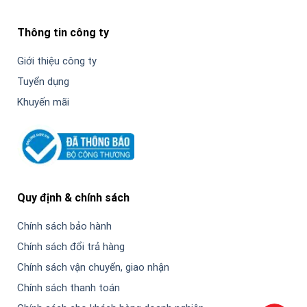
Thông tin công ty
Giới thiệu công ty
Tuyển dụng
Khuyến mãi
Quy định & chính sách
Chính sách bảo hành
Chính sách đổi trả hàng
Chính sách vận chuyển, giao nhận
Chính sách thanh toán