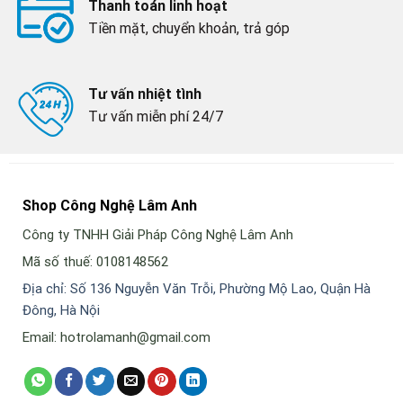
Thanh toán linh hoạt
Tiền mặt, chuyển khoản, trả góp
Tư vấn nhiệt tình
Tư vấn miễn phí 24/7
Shop Công Nghệ Lâm Anh
Công ty TNHH Giải Pháp Công Nghệ Lâm Anh
Mã số thuế: 0108148562
Địa chỉ: Số 136 Nguyễn Văn Trỗi, Phường Mộ Lao, Quận Hà
Đông, Hà Nội
Email: hotrolamanh@gmail.com