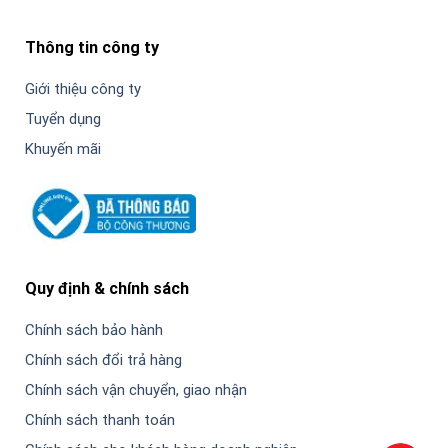
Thông tin công ty
Giới thiệu công ty
Tuyển dụng
Khuyến mãi
Quy định & chính sách
Chính sách bảo hành
Chính sách đổi trả hàng
Chính sách vận chuyển, giao nhận
Chính sách thanh toán