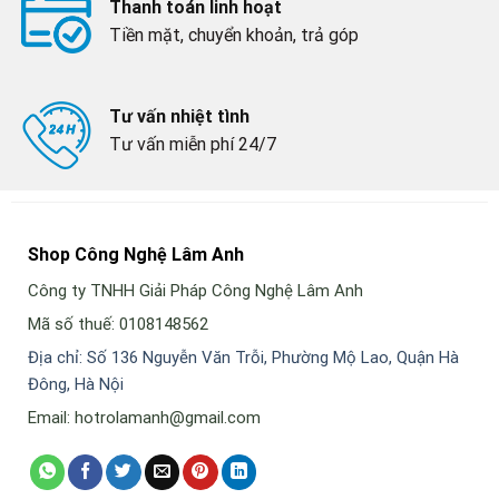
Thanh toán linh hoạt
Tiền mặt, chuyển khoản, trả góp
Tư vấn nhiệt tình
Tư vấn miễn phí 24/7
Shop Công Nghệ Lâm Anh
Công ty TNHH Giải Pháp Công Nghệ Lâm Anh
Mã số thuế: 0108148562
Địa chỉ: Số 136 Nguyễn Văn Trỗi, Phường Mộ Lao, Quận Hà
Đông, Hà Nội
Email: hotrolamanh@gmail.com