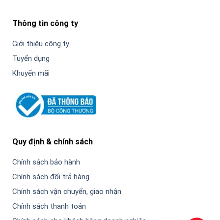
Thông tin công ty
Giới thiệu công ty
Tuyển dụng
Khuyến mãi
Quy định & chính sách
Chính sách bảo hành
Chính sách đổi trả hàng
Chính sách vận chuyển, giao nhận
Chính sách thanh toán