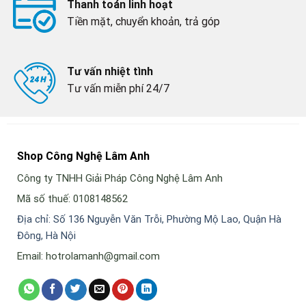
Thanh toán linh hoạt
Tiền mặt, chuyển khoản, trả góp
Tư vấn nhiệt tình
Tư vấn miễn phí 24/7
Shop Công Nghệ Lâm Anh
Công ty TNHH Giải Pháp Công Nghệ Lâm Anh
Mã số thuế: 0108148562
Địa chỉ: Số 136 Nguyễn Văn Trỗi, Phường Mộ Lao, Quận Hà
Đông, Hà Nội
Email: hotrolamanh@gmail.com