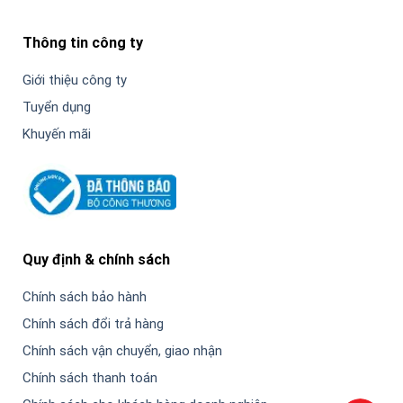
Thông tin công ty
Giới thiệu công ty
Tuyển dụng
Khuyến mãi
Quy định & chính sách
Chính sách bảo hành
Chính sách đổi trả hàng
Chính sách vận chuyển, giao nhận
Chính sách thanh toán