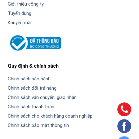
Giới thiệu công ty
Tuyển dụng
Khuyến mãi
Quy định & chính sách
Chính sách bảo hành
Chính sách đổi trả hàng
Chính sách vận chuyển, giao nhận
Chính sách thanh toán
Chính sách cho khách hàng doanh nghiệp
Chính sách bảo mật thông tin