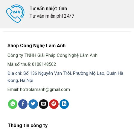
Tư vấn nhiệt tình
Tư vấn miễn phí 24/7
Shop Công Nghệ Lâm Anh
Công ty TNHH Giải Pháp Công Nghệ Lâm Anh
Mã số thuế: 0108148562
Địa chỉ: Số 136 Nguyễn Văn Trỗi, Phường Mộ Lao, Quận Hà
Đông, Hà Nội
Email: hotrolamanh@gmail.com
Thông tin công ty