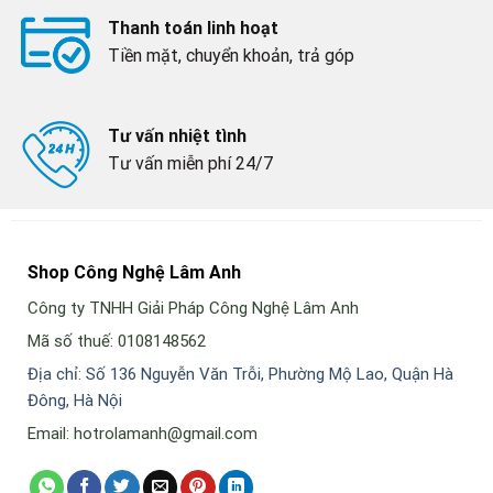
Thanh toán linh hoạt
Tiền mặt, chuyển khoản, trả góp
Tư vấn nhiệt tình
Tư vấn miễn phí 24/7
Shop Công Nghệ Lâm Anh
Công ty TNHH Giải Pháp Công Nghệ Lâm Anh
Mã số thuế: 0108148562
Địa chỉ: Số 136 Nguyễn Văn Trỗi, Phường Mộ Lao, Quận Hà
Đông, Hà Nội
Email: hotrolamanh@gmail.com