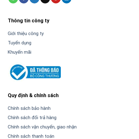
Thông tin công ty
Giới thiệu công ty
Tuyển dụng
Khuyến mãi
Quy định & chính sách
Chính sách bảo hành
Chính sách đổi trả hàng
Chính sách vận chuyển, giao nhận
Chính sách thanh toán