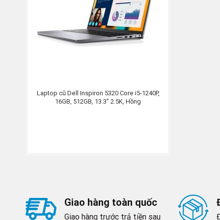
Laptop cũ Dell Inspiron 5320 Core i5-1240P,
16GB, 512GB, 13.3” 2.5K, Hồng
Giao hàng toàn quốc
Giao hàng trước trả tiền sau