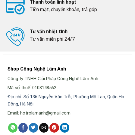
Thanh toán linh hoạt
Tiền mặt, chuyển khoản, trả góp
Tư vấn nhiệt tình
Tư vấn miễn phí 24/7
Shop Công Nghệ Lâm Anh
Công ty TNHH Giải Pháp Công Nghệ Lâm Anh
Mã số thuế: 0108148562
Địa chỉ: Số 136 Nguyễn Văn Trỗi, Phường Mộ Lao, Quận Hà
Đông, Hà Nội
Email: hotrolamanh@gmail.com