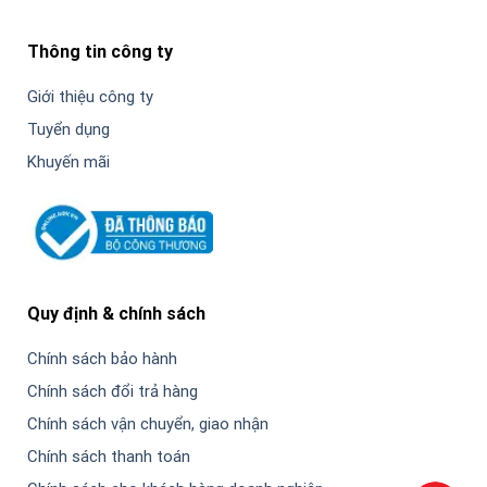
Thông tin công ty
Giới thiệu công ty
Tuyển dụng
Khuyến mãi
Quy định & chính sách
Chính sách bảo hành
Chính sách đổi trả hàng
Chính sách vận chuyển, giao nhận
Chính sách thanh toán